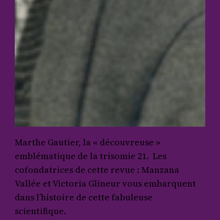
Marthe Gautier, la « découvreuse »
emblématique de la trisomie 21. Les
cofondatrices de cette revue : Manzana
Vallée et Victoria Glineur vous embarquent
dans l’histoire de cette fabuleuse
scientifique.