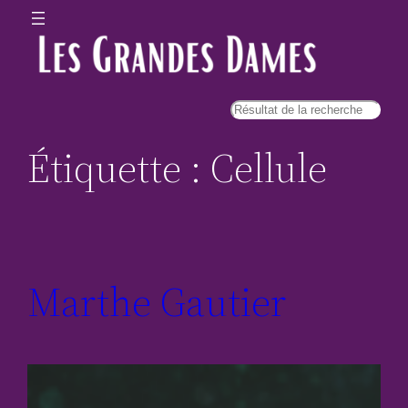
Étiquette :
Cellule
Marthe Gautier