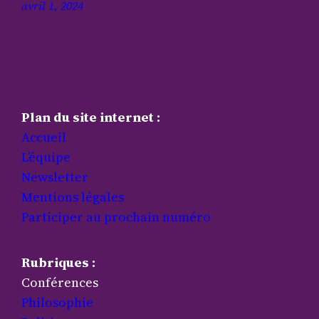
avril 1, 2024
Plan du site internet :
Accueil
L’équipe
Newsletter
Mentions légales
Participer au prochain numéro
Rubriques :
Conférences
Philosophie