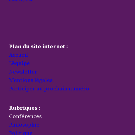
Plan du site internet :
Accueil
L’équipe
Newsletter
Mentions légales
Participer au prochain numéro
Rubriques :
Conférences
Philosophie
Politique