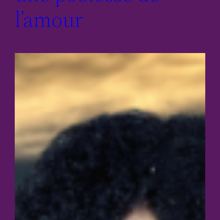
l’amour