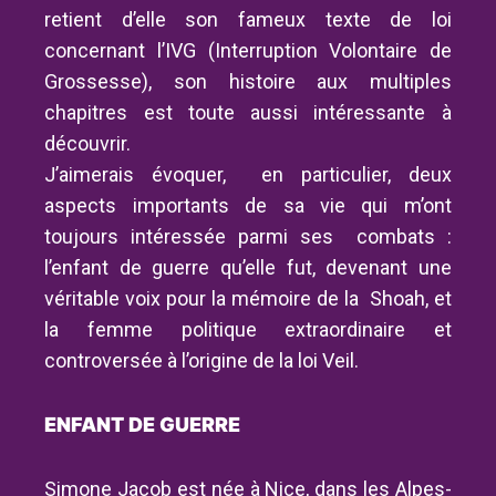
retient d’elle son fameux texte de loi
concernant l’IVG (Interruption Volontaire de
Grossesse), son histoire aux multiples
chapitres est toute aussi intéressante à
découvrir.
J’aimerais évoquer, en particulier, deux
aspects importants de sa vie qui m’ont
toujours intéressée parmi ses combats :
l’enfant de guerre qu’elle fut, devenant une
véritable voix pour la mémoire de la Shoah, et
la femme politique extraordinaire et
controversée à l’origine de la loi Veil.
ENFANT DE GUERRE
Simone Jacob est née à Nice, dans les Alpes-