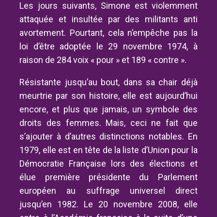
Les jours suivants, Simone est violemment
attaquée et insultée par des militants anti
avortement. Pourtant, cela n’empêche pas la
loi d’être adoptée le 29 novembre 1974, à
raison de 284 voix « pour » et 189 « contre ».
Résistante jusqu’au bout, dans sa chair déjà
meurtrie par son histoire, elle est aujourd’hui
encore, et plus que jamais, un symbole des
droits des femmes. Mais, ceci ne fait que
s’ajouter à d’autres distinctions notables. En
1979, elle est en tête de la liste d’Union pour la
Démocratie Française lors des élections et
élue première présidente du Parlement
européen au suffrage universel direct
jusqu’en 1982. Le 20 novembre 2008, elle