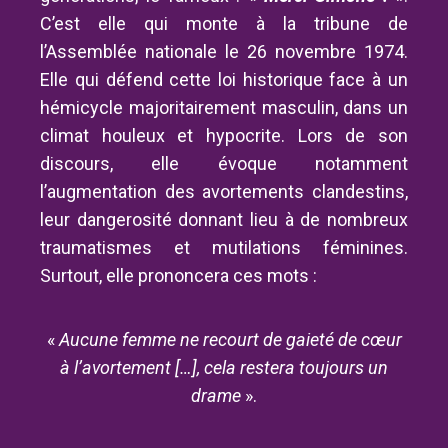
C’est elle qui monte à la tribune de
l’Assemblée nationale le 26 novembre 1974.
Elle qui défend cette loi historique face à un
hémicycle majoritairement masculin, dans un
climat houleux et hypocrite. Lors de son
discours, elle
évoque notamment
l’augmentation des avortements clandestins,
leur dangerosité donnant lieu à de nombreux
traumatismes et mutilations féminines.
Surtout, elle prononcera ces mots :
«
Aucune femme ne recourt de gaieté de cœur
à l’avortement […], cela restera toujours un
drame
».