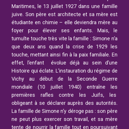
Maritimes, le 13 juillet 1927 dans une famille
juive. Son père est architecte et sa mère est
étudiante en chimie – elle deviendra mère au
foyer pour élever ses enfants. Mais, le
tumulte touche très vite la famille : Simone n’a
que deux ans quand la crise de 1929 les
touche, mettant ainsi fin à la paix familiale. En
effet, l’enfant évolue déjà au sein d’une
Histoire qui éclate. L’instauration du régime de
Vichy au début de la Seconde Guerre
mondiale (10 juillet 1940) entraîne les
premières rafles contre les Juifs, les
obligeant à se déclarer auprès des autorités.
La famille de Simone n’y déroge pas : son père
ne peut plus exercer son travail, et sa mère
tente de nourrir la famille tout en poursuivant