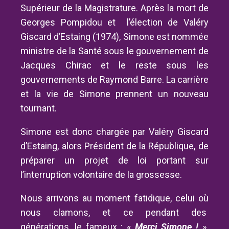
Supérieur de la Magistrature. Après la mort de
Georges Pompidou et l’élection de Valéry
Giscard d’Estaing (1974), Simone est nommée
ministre de la Santé sous le gouvernement de
Jacques Chirac et le reste sous les
gouvernements de Raymond Barre. La carrière
et la vie de Simone prennent un nouveau
tournant.
Simone est donc chargée par Valéry Giscard
d’Estaing, alors Président de la République, de
préparer un projet de loi portant sur
l’interruption volontaire de la grossesse.
Nous arrivons au moment fatidique, celui où
nous clamons, et ce pendant des
générations, le fameux : «
Merci Simone !
».