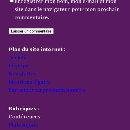
Enregistrer mon nom, mon e-mail et mon
site dans le navigateur pour mon prochain
commentaire.
Plan du site internet :
Accueil
L’équipe
Newsletter
Mentions légales
Participer au prochain numéro
Rubriques :
Conférences
Philosophie