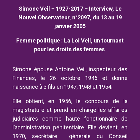
Simone Veil – 1927-2017 – Interview, Le
Nouvel Observateur, n°2097, du 13 au 19
janvier 2005
Femme politique : La Loi Veil, un tournant
pour les droits des femmes
Simone épouse Antoine Veil, inspecteur des
Finances, le 26 octobre 1946 et donne
naissance à 3 fils en 1947, 1948 et 1954.
Elle obtient, en 1956, le concours de la
magistrature et prend en charge les affaires
judiciaires comme haute fonctionnaire de
l’administration pénitentiaire. Elle devient, en
1970, secrétaire générale du Conseil