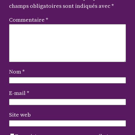
champs obligatoires sont indiqués avec
*
Commentaire
*
Nom
*
E-mail
*
Site web