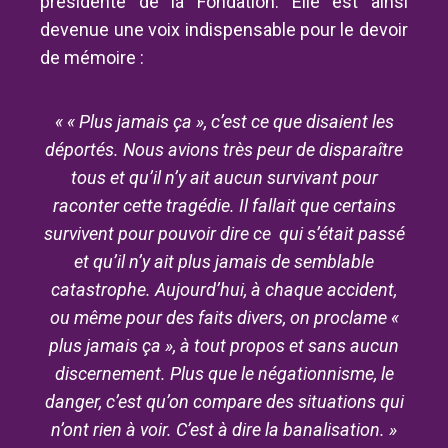
présidente de la Fondation.
Elle
est ainsi
devenue une voix indispensable pour le devoir
de mémoire :
«
« Plus jamais ça », c’est ce que disaient les
déportés. Nous avions très peur de disparaître
tous et qu’il n’y ait aucun survivant pour
raconter cette tragédie. Il fallait que certains
survivent pour pouvoir dire ce qui s’était passé
et qu’il n’y ait plus jamais de semblable
catastrophe. Aujourd’hui, à chaque accident,
ou même pour des faits divers, on proclame «
plus jamais ça », à tout propos et sans aucun
discernement. Plus que le négationnisme, le
danger, c’est qu’on compare des situations qui
n’ont rien à voir. C’est à
dire la banalisation.
»