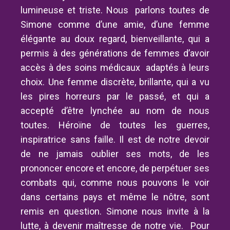
lumineuse et triste. Nous parlons toutes de
Simone comme d’une amie, d’une femme
élégante au doux regard, bienveillante, qui a
permis à des générations de femmes d’avoir
accès à des soins médicaux adaptés à leurs
choix. Une femme discrète, brillante, qui a vu
les pires horreurs par le passé, et qui a
accepté d’être lynchée au nom de nous
toutes. Héroïne de toutes les guerres,
inspiratrice sans faille. Il est de notre devoir
de ne jamais oublier ses mots, de les
prononcer encore et encore, de perpétuer ses
combats qui, comme nous pouvons le voir
dans certains pays et même le nôtre, sont
remis en question. Simone nous invite à la
lutte, à devenir maîtresse de notre vie. Pour