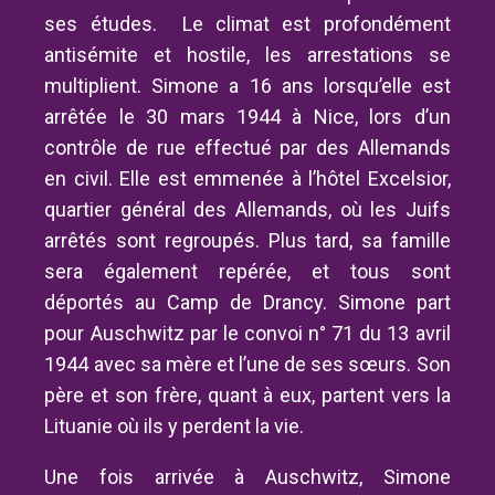
ses études. Le climat est profondément
antisémite et hostile, les arrestations se
multiplient. Simone a 16 ans lorsqu’elle est
arrêtée le 30 mars 1944 à Nice, lors d’un
contrôle de rue effectué par des Allemands
en civil. Elle est emmenée à l’hôtel Excelsior,
quartier général des Allemands, où les Juifs
arrêtés sont regroupés. Plus tard, sa famille
sera également repérée, et tous sont
déportés au Camp de Drancy. Simone part
pour Auschwitz par le convoi n° 71 du 13 avril
1944 avec sa mère et l’une de ses sœurs. Son
père et son frère, quant à eux, partent vers la
Lituanie où ils y perdent la vie.
Une fois arrivée à Auschwitz, Simone