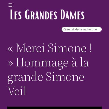
« Merci Simone !
» Hommage à la
grande Simone
Veil