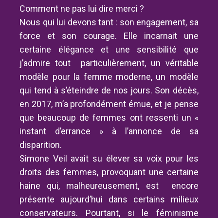
Comment ne pas lui dire merci ?
Nous qui lui devons tant : son engagement, sa
force et son courage. Elle incarnait une
certaine élégance et une sensibilité que
j’admire tout particulièrement, un véritable
modèle pour la femme moderne, un modèle
qui tend à s’éteindre de nos jours. Son décès,
en 2017, m’a profondément émue, et je pense
que beaucoup de femmes ont ressenti un «
instant d’errance » à l’annonce de sa
disparition.
Simone Veil avait su élever sa voix pour les
droits des femmes, provoquant une certaine
haine qui, malheureusement, est encore
présente aujourd’hui dans certains milieux
conservateurs. Pourtant, si le féminisme