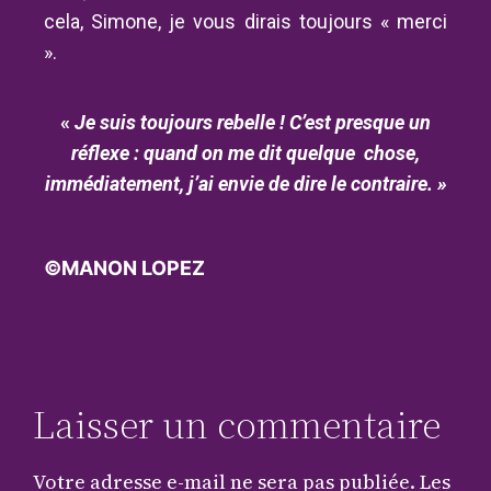
cela, Simone, je vous dirais toujours « merci
».
«
Je suis toujours rebelle ! C’est presque un
réflexe : quand on me dit quelque chose,
immédiatement, j’ai envie de dire le contraire. »
©MANON LOPEZ
Laisser un commentaire
Votre adresse e-mail ne sera pas publiée.
Les