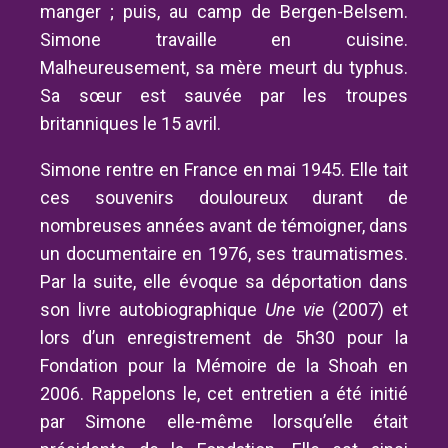
manger ; puis, au camp de Bergen-Belsem.
Simone travaille en cuisine.
Malheureusement, sa mère meurt du typhus.
Sa sœur est sauvée par les troupes
britanniques le 15 avril.
Simone rentre en France en mai 1945. Elle tait
ces souvenirs douloureux durant de
nombreuses années avant de témoigner, dans
un documentaire en 1976, ses traumatismes.
Par la suite, elle évoque sa déportation dans
son livre autobiographique
Une vie
(2007) et
lors d’un enregistrement de 5h30 pour la
Fondation pour la Mémoire de la Shoah en
2006. Rappelons le, cet entretien a été initié
par Simone elle-même lorsqu’elle était