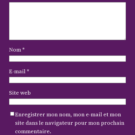
Nom
*
E-mail
*
Site web
Enregistrer mon nom, mon e-mail et mon
site dans le navigateur pour mon prochain
commentaire.