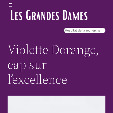
Violette Dorange,
cap sur
l’excellence