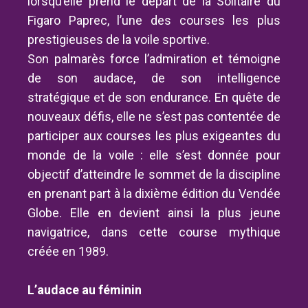
lorsqu’elle prend le départ de la Solitaire du
Figaro Paprec, l’une des courses les plus
prestigieuses de la voile sportive.
Son palmarès force l’admiration et témoigne
de son audace, de son intelligence
stratégique et de son endurance. En quête de
nouveaux défis, elle ne s’est pas contentée de
participer aux courses les plus exigeantes du
monde de la voile : elle s’est donnée pour
objectif d’atteindre le sommet de la discipline
en prenant part à la dixième édition du Vendée
Globe. Elle en devient ainsi la plus jeune
navigatrice, dans cette course mythique
créée en 1989.
L’audace au féminin