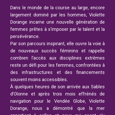
Dans le monde de la course au large, encore
largement dominé par les hommes, Violette
Dorange incarne une nouvelle génération de
femmes prêtes à s’imposer par le talent et la
persévérance.
Par son parcours inspirant, elle ouvre la voie à
de nouveaux succès féminins et rappelle
combien l’accès aux disciplines extrêmes
reste un défi pour les femmes, confrontées à
des infrastructures et des financements
souvent moins accessibles.
À quelques heures de son arrivée aux Sables
d’Olonne et après trois mois effrénés de
navigation pour le Vendée Globe, Violette
Dorange, nous a démontré que la mer