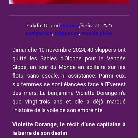
Eulalie Giraud
Histoire
février 14, 2025
navigatrice
, 
skippeuse
, 
vendée globe
Dimanche 10 novembre 2024, 40 skippers ont
quitté les Sables d’Olonne pour le Vendée
Globe, un tour du Monde en solitaire sur les
flots, sans escale, ni assistance. Parmi eux,
six femmes se sont élancées face à l’Everest
des mers. La benjamine Violette Dorange n’a
que vingt-trois ans et elle a déjà marqué
l’histoire de la voile de son empreinte.
Violette Dorange, le récit d’une capitaine à
la barre de son destin