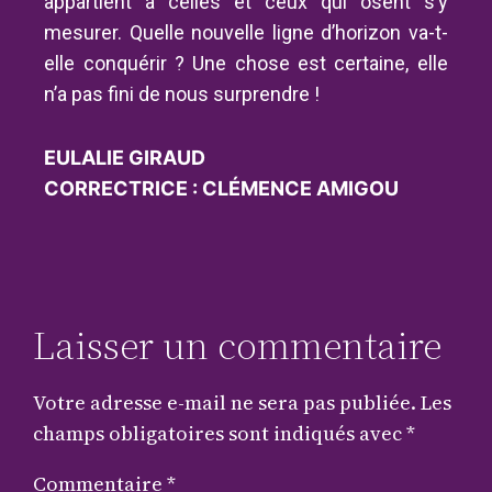
appartient à celles et ceux qui osent s’y
mesurer. Quelle nouvelle ligne d’horizon va-t-
elle conquérir ? Une chose est certaine, elle
n’a pas fini de nous surprendre !
EULALIE GIRAUD
CORRECTRICE : CLÉMENCE AMIGOU
Laisser un commentaire
Votre adresse e-mail ne sera pas publiée.
Les
champs obligatoires sont indiqués avec
*
Commentaire
*