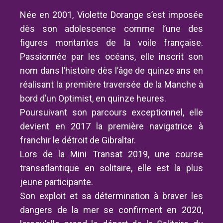
Née en 2001, Violette Dorange s’est imposée
dès son adolescence comme l’une des
figures montantes de la voile française.
Passionnée par les océans, elle inscrit son
nom dans l’histoire dès l’âge de quinze ans en
réalisant la première traversée de la Manche à
bord d’un Optimist, en quinze heures.
Poursuivant son parcours exceptionnel, elle
devient en 2017 la première navigatrice à
franchir le détroit de Gibraltar.
Lors de la Mini Transat 2019, une course
transatlantique en solitaire, elle est la plus
jeune participante.
Son exploit et sa détermination à braver les
dangers de la mer se confirment en 2020,