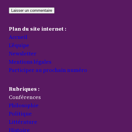
Plan du site internet :
Accueil
L’équipe
Newsletter
Mentions légales
Participer au prochain numéro
Rubriques :
Conférences
Philosophie
Politique
Littérature
Histoire