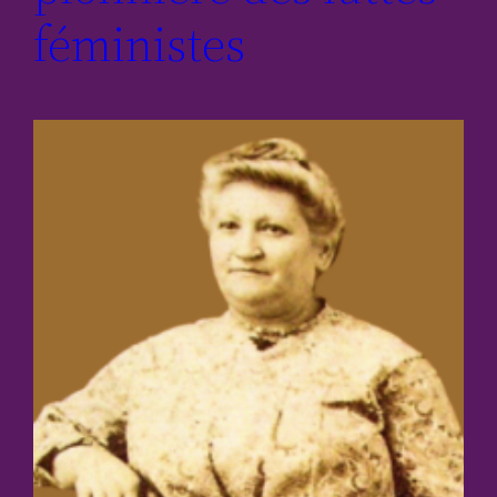
féministes