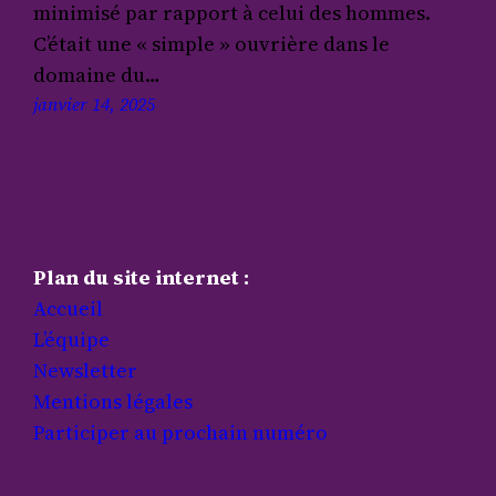
minimisé par rapport à celui des hommes.
C’était une « simple » ouvrière dans le
domaine du…
janvier 14, 2025
Plan du site internet :
Accueil
L’équipe
Newsletter
Mentions légales
Participer au prochain numéro